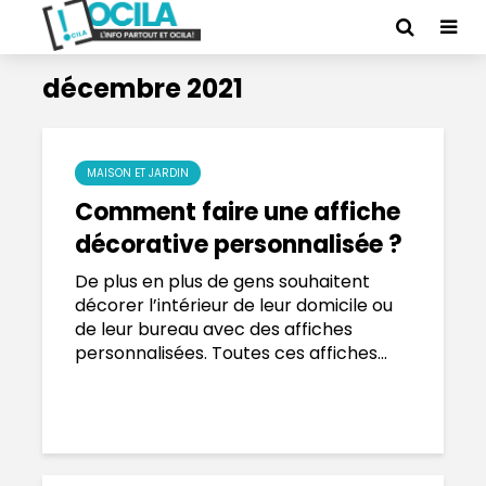
décembre 2021
MAISON ET JARDIN
Comment faire une affiche
décorative personnalisée ?
De plus en plus de gens souhaitent
décorer l’intérieur de leur domicile ou
de leur bureau avec des affiches
personnalisées. Toutes ces affiches...