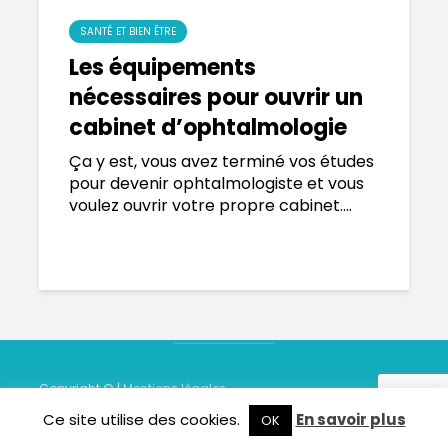
SANTÉ ET BIEN ÊTRE
Les équipements
nécessaires pour ouvrir un
cabinet d’ophtalmologie
Ça y est, vous avez terminé vos études
pour devenir ophtalmologiste et vous
voulez ouvrir votre propre cabinet....
Copyright © |
Mentions légales
Ce site utilise des cookies.
En savoir plus
OK