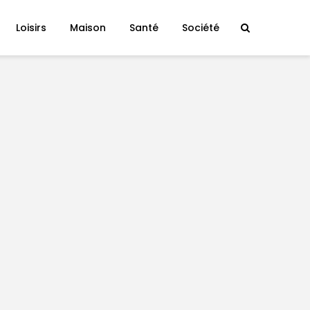
Loisirs
Maison
Santé
Société