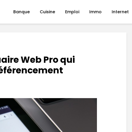
Banque
Cuisine
Emploi
Immo
Internet
aire Web Pro qui
référencement