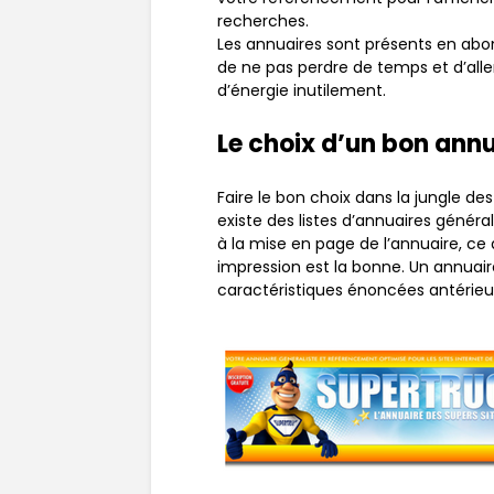
recherches.
Les annuaires sont présents en abon
de ne pas perdre de temps et d’alle
d’énergie inutilement.
Le choix d’un bon ann
Faire le bon choix dans la jungle des
existe des listes d’annuaires général
à la mise en page de l’annuaire, ce
impression est la bonne. Un annuair
caractéristiques énoncées antérieu