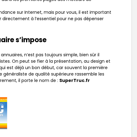
dance sur Internet, mais pour vous, il est important
r directement à l’essentiel pour ne pas dépenser
uaire s’impose
 annuaires, n’est pas toujours simple, bien sûr il
istes. On peut se fier à la présentation, au design et
 qui est déjà un bon début, car souvent la première
e généraliste de qualité supérieure rassemble les
rement, il porte le nom de :
SuperTruc.fr