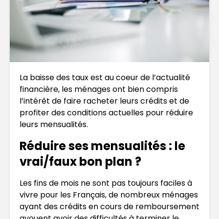
La baisse des taux est au coeur de l’actualité
financière, les ménages ont bien compris
l’intérêt de faire racheter leurs crédits et de
profiter des conditions actuelles pour réduire
leurs mensualités.
Réduire ses mensualités : le
vrai/faux bon plan ?
Les fins de mois ne sont pas toujours faciles à
vivre pour les Français, de nombreux ménages
ayant des crédits en cours de remboursement
avouent avoir des difficultés à terminer le