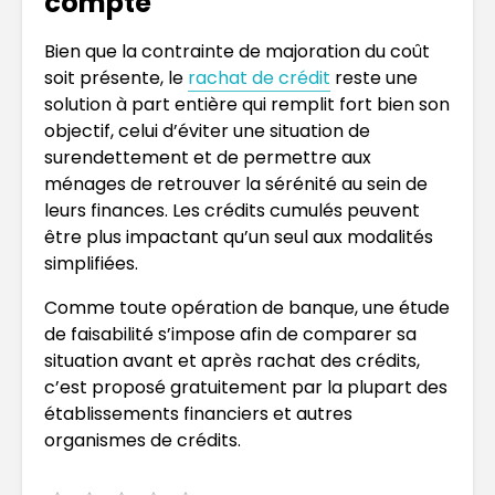
compte
Bien que la contrainte de majoration du coût
soit présente, le
rachat de crédit
reste une
solution à part entière qui remplit fort bien son
objectif, celui d’éviter une situation de
surendettement et de permettre aux
ménages de retrouver la sérénité au sein de
leurs finances. Les crédits cumulés peuvent
être plus impactant qu’un seul aux modalités
simplifiées.
Comme toute opération de banque, une étude
de faisabilité s’impose afin de comparer sa
situation avant et après rachat des crédits,
c’est proposé gratuitement par la plupart des
établissements financiers et autres
organismes de crédits.