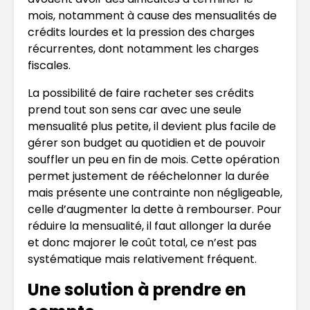
mois, notamment à cause des mensualités de
crédits lourdes et la pression des charges
récurrentes, dont notamment les charges
fiscales.
La possibilité de faire racheter ses crédits
prend tout son sens car avec une seule
mensualité plus petite, il devient plus facile de
gérer son budget au quotidien et de pouvoir
souffler un peu en fin de mois. Cette opération
permet justement de rééchelonner la durée
mais présente une contrainte non négligeable,
celle d’augmenter la dette à rembourser. Pour
réduire la mensualité, il faut allonger la durée
et donc majorer le coût total, ce n’est pas
systématique mais relativement fréquent.
Une solution à prendre en