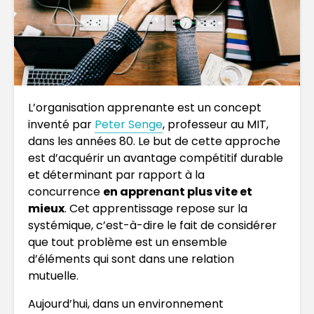
L’organisation apprenante est un concept
inventé par
Peter Senge
, professeur au MIT,
dans les années 80. Le but de cette approche
est d’acquérir un avantage compétitif durable
et déterminant par rapport à la
concurrence
en apprenant plus vite et
mieux
. Cet apprentissage repose sur la
systémique, c’est-à-dire le fait de considérer
que tout problème est un ensemble
d’éléments qui sont dans une relation
mutuelle.
Aujourd’hui, dans un environnement