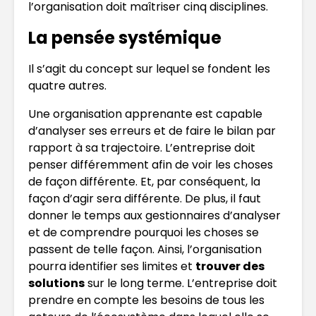
l’organisation doit maîtriser cinq disciplines.
La pensée systémique
Il s’agit du concept sur lequel se fondent les
quatre autres.
Une organisation apprenante est capable
d’analyser ses erreurs et de faire le bilan par
rapport à sa trajectoire. L’entreprise doit
penser différemment afin de voir les choses
de façon différente. Et, par conséquent, la
façon d’agir sera différente. De plus, il faut
donner le temps aux gestionnaires d’analyser
et de comprendre pourquoi les choses se
passent de telle façon. Ainsi, l’organisation
pourra identifier ses limites et
trouver des
solutions
sur le long terme. L’entreprise doit
prendre en compte les besoins de tous les