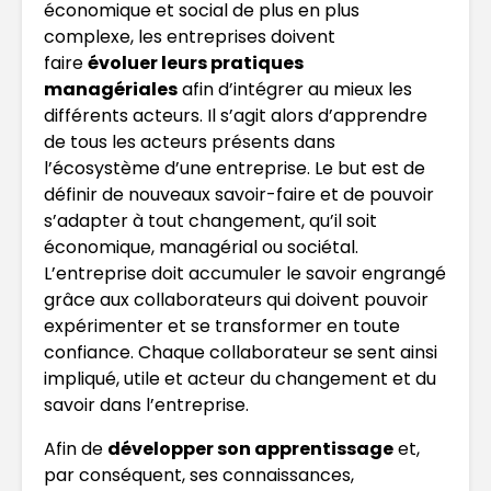
économique et social de plus en plus
complexe, les entreprises doivent
faire
évoluer leurs pratiques
managériales
afin d’intégrer au mieux les
différents acteurs. Il s’agit alors d’apprendre
de tous les acteurs présents dans
l’écosystème d’une entreprise. Le but est de
définir de nouveaux savoir-faire et de pouvoir
s’adapter à tout changement, qu’il soit
économique, managérial ou sociétal.
L’entreprise doit accumuler le savoir engrangé
grâce aux collaborateurs qui doivent pouvoir
expérimenter et se transformer en toute
confiance. Chaque collaborateur se sent ainsi
impliqué, utile et acteur du changement et du
savoir dans l’entreprise.
Afin de
développer son apprentissage
et,
par conséquent, ses connaissances,