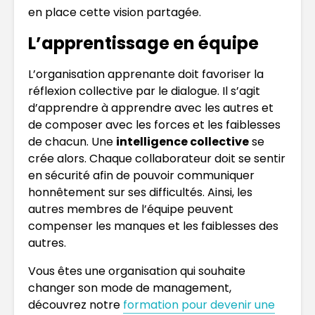
en place cette vision partagée.
L’apprentissage en équipe
L’organisation apprenante doit favoriser la
réflexion collective par le dialogue. Il s’agit
d’apprendre à apprendre avec les autres et
de composer avec les forces et les faiblesses
de chacun. Une
intelligence collective
se
crée alors. Chaque collaborateur doit se sentir
en sécurité afin de pouvoir communiquer
honnêtement sur ses difficultés. Ainsi, les
autres membres de l’équipe peuvent
compenser les manques et les faiblesses des
autres.
Vous êtes une organisation qui souhaite
changer son mode de management,
découvrez notre
formation pour devenir une