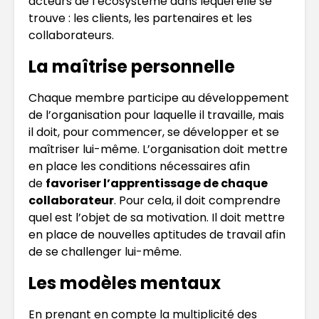
acteurs de l’écosystème dans lequel elle se
trouve : les clients, les partenaires et les
collaborateurs.
La maîtrise personnelle
Chaque membre participe au développement
de l’organisation pour laquelle il travaille, mais
il doit, pour commencer, se développer et se
maîtriser lui-même. L’organisation doit mettre
en place les conditions nécessaires afin
de
favoriser l’apprentissage de chaque
collaborateur
. Pour cela, il doit comprendre
quel est l’objet de sa motivation. Il doit mettre
en place de nouvelles aptitudes de travail afin
de se challenger lui-même.
Les modèles mentaux
En prenant en compte la multiplicité des