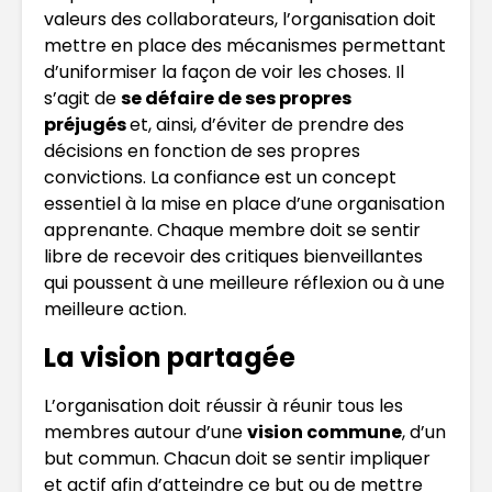
valeurs des collaborateurs, l’organisation doit
mettre en place des mécanismes permettant
d’uniformiser la façon de voir les choses. Il
s’agit de
se défaire de ses propres
préjugés
et, ainsi, d’éviter de prendre des
décisions en fonction de ses propres
convictions. La confiance est un concept
essentiel à la mise en place d’une organisation
apprenante. Chaque membre doit se sentir
libre de recevoir des critiques bienveillantes
qui poussent à une meilleure réflexion ou à une
meilleure action.
La vision partagée
L’organisation doit réussir à réunir tous les
membres autour d’une
vision commune
, d’un
but commun. Chacun doit se sentir impliquer
et actif afin d’atteindre ce but ou de mettre