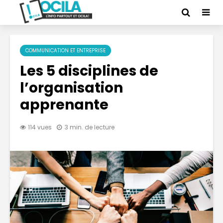
COMMUNICATION ET ENTREPRISE
Les 5 disciplines de
l’organisation
apprenante
114 vues
3 min. de lecture