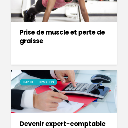
Prise de muscle et perte de
graisse
EMPLOI ET FORMATION
Devenir expert-comptable