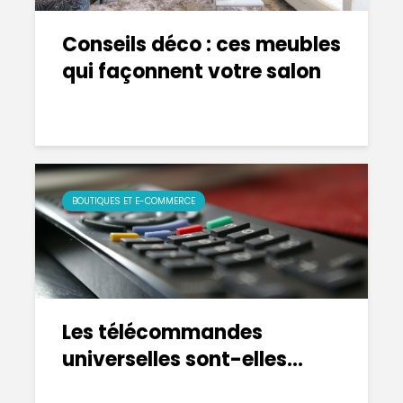
Conseils déco : ces meubles
qui façonnent votre salon
BOUTIQUES ET E-COMMERCE
Les télécommandes
universelles sont-elles...