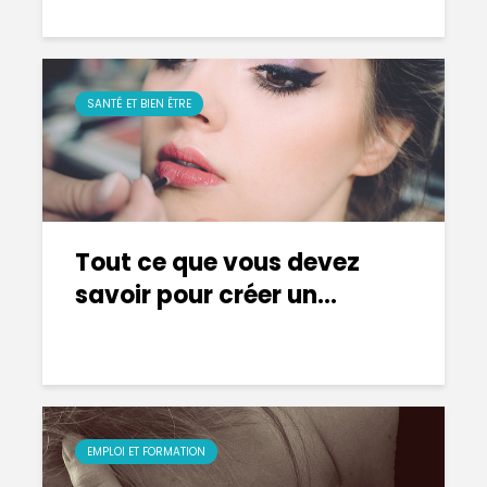
SANTÉ ET BIEN ÊTRE
Tout ce que vous devez
savoir pour créer un...
EMPLOI ET FORMATION