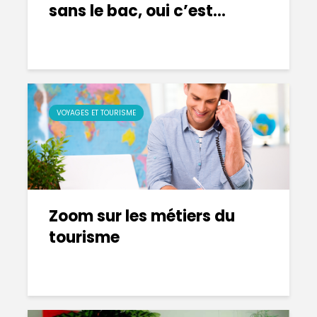
sans le bac, oui c’est...
VOYAGES ET TOURISME
Zoom sur les métiers du
tourisme