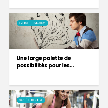
EMPLOI ET FORMATION
Une large palette de
possibilités pour les...
SANTÉ ET BIEN ÊTRE