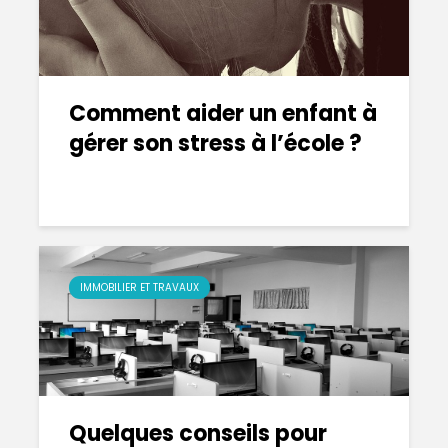
Comment aider un enfant à
gérer son stress à l’école ?
IMMOBILIER ET TRAVAUX
Quelques conseils pour