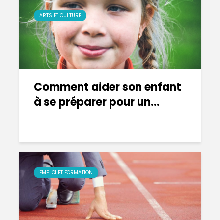
ARTS ET CULTURE
Comment aider son enfant
à se préparer pour un...
EMPLOI ET FORMATION