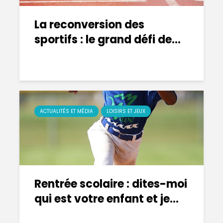
La reconversion des
sportifs : le grand défi de...
ACTUALITÉS ET MÉDIA
LOISIRS ET JEUX
Rentrée scolaire : dites-moi
qui est votre enfant et je...