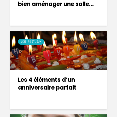
bien aménager une salle...
LOISIRS ET JEUX
Les 4 éléments d’un
anniversaire parfait