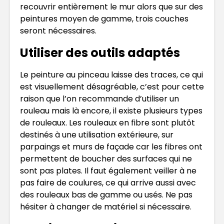
recouvrir entièrement le mur alors que sur des
peintures moyen de gamme, trois couches
seront nécessaires.
Utiliser des outils adaptés
Le peinture au pinceau laisse des traces, ce qui
est visuellement désagréable, c’est pour cette
raison que l’on recommande d’utiliser un
rouleau mais là encore, il existe plusieurs types
de rouleaux. Les rouleaux en fibre sont plutôt
destinés à une utilisation extérieure, sur
parpaings et murs de façade car les fibres ont
permettent de boucher des surfaces qui ne
sont pas plates. Il faut également veiller à ne
pas faire de coulures, ce qui arrive aussi avec
des rouleaux bas de gamme ou usés. Ne pas
hésiter à changer de matériel si nécessaire.