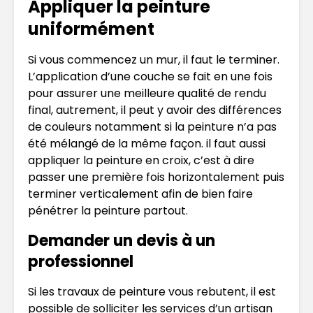
Appliquer la peinture
uniformément
Si vous commencez un mur, il faut le terminer.
L’application d’une couche se fait en une fois
pour assurer une meilleure qualité de rendu
final, autrement, il peut y avoir des différences
de couleurs notamment si la peinture n’a pas
été mélangé de la même façon. il faut aussi
appliquer la peinture en croix, c’est à dire
passer une première fois horizontalement puis
terminer verticalement afin de bien faire
pénétrer la peinture partout.
Demander un devis à un
professionnel
Si les travaux de peinture vous rebutent, il est
possible de solliciter les services d’un artisan