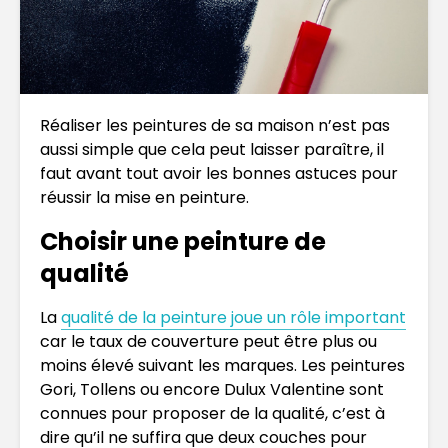
Réaliser les peintures de sa maison n’est pas
aussi simple que cela peut laisser paraître, il
faut avant tout avoir les bonnes astuces pour
réussir la mise en peinture.
Choisir une peinture de
qualité
La
qualité de la peinture joue un rôle important
car le taux de couverture peut être plus ou
moins élevé suivant les marques. Les peintures
Gori, Tollens ou encore Dulux Valentine sont
connues pour proposer de la qualité, c’est à
dire qu’il ne suffira que deux couches pour