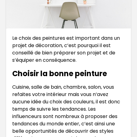
Le choix des peintures est important dans un
projet de décoration, c’est pourquoi il est
conseillé de bien préparer son projet et de
s’équiper en conséquence.
Choisir la bonne peinture
Cuisine, salle de bain, chambre, salon, vous
refaites votre intérieur mais vous n’avez
aucune idée du choix des couleurs, il est donc
temps de suivre les tendances. Les
influenceurs sont nombreux à proposer des
tendances du monde entier, c’est ainsi une
belle opportunités de découvrir des styles