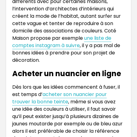
différents avec pour certaines maisons,
l’intervention d’architectes d’intérieurs qui
créent la mode de l’habitat, autant surfer sur
cette vague et tenter de reproduire à son
domicile des associations de couleurs. Coté
Maison propose par exemple
une liste de
comptes instagram à suivre
, il y a pas mal de
bonnes idées à prendre pour son projet de
décoration.
Acheter un nuancier en ligne
Dès lors que les idées commencent à fuser, il
est temps d’
acheter son nuancier pour
trouver la bonne teinte
, même si vous avez
une idée des couleurs à utiliser, il faut savoir
qu’il peut exister jusqu’à plusieurs dizaines de
jaunes moutarde par exemple ou de bleu azur
alors il est préférable de choisir la référence