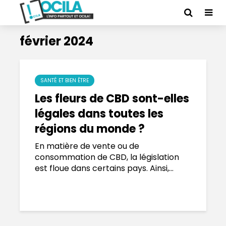
février 2024
SANTÉ ET BIEN ÊTRE
Les fleurs de CBD sont-elles
légales dans toutes les
régions du monde ?
En matière de vente ou de
consommation de CBD, la législation
est floue dans certains pays. Ainsi,...