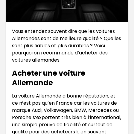
Vous entendez souvent dire que les voitures
Allemandes sont de meilleure qualité ? Quelles
sont plus fiables et plus durables ? Voici
pourquoi on recommande d’acheter des
voitures allemandes.
Acheter une voiture
Allemande
La voiture Allemande a bonne réputation, et
ce n’est pas qu’en France car les voitures de
marque Audi, Volkswagen, BMW, Mercedes ou
Porsche s’exportent très bien à l’international,
une simple preuve de fiabilité et surtout de
qualité pour des acheteurs bien souvent