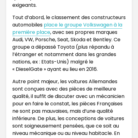
exigeants.
Tout d’abord, le classement des constructeurs
automobiles
place le groupe Volkswagen à la
première place
, avec ses propres marques
Audi, VW, Porsche, Seat, Skoda et Bentley. Ce
groupe a dépassé Toyota (plus répandu à
l’étranger et notamment dans les grandes
nations, ex : Etats-Unis) malgré le
« DieselGate » ayant eu lieu en 2016.
Autre point majeur, les voitures Allemandes
sont conçues avec des pièces de meilleure
qualité, il suffit de discuter avec un mécanicien
pour en faire le constat, les pièces Françaises
ne sont pas mauvaises, mais d’une qualité
inférieure. De plus, les conceptions de voitures
sont soigneusement pensées, que ce soit au
niveau mécanique ou au niveau habitacle. En