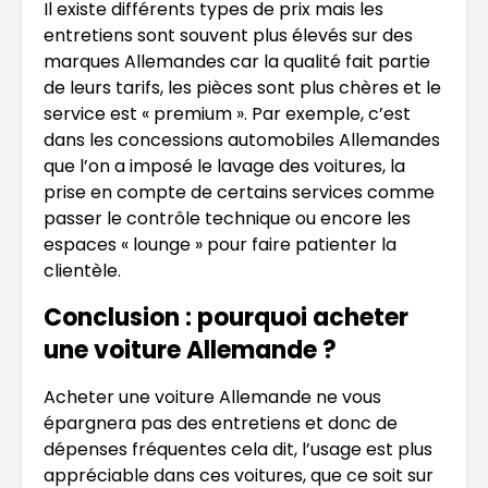
Il existe différents types de prix mais les
entretiens sont souvent plus élevés sur des
marques Allemandes car la qualité fait partie
de leurs tarifs, les pièces sont plus chères et le
service est « premium ». Par exemple, c’est
dans les concessions automobiles Allemandes
que l’on a imposé le lavage des voitures, la
prise en compte de certains services comme
passer le contrôle technique ou encore les
espaces « lounge » pour faire patienter la
clientèle.
Conclusion : pourquoi acheter
une voiture Allemande ?
Acheter une voiture Allemande ne vous
épargnera pas des entretiens et donc de
dépenses fréquentes cela dit, l’usage est plus
appréciable dans ces voitures, que ce soit sur