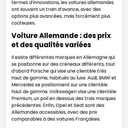
termes d’innovations, les voitures allemandes
ont souvent un train d’avance, avec des
options plus avancées, mais forcément plus
coûteuses.
Voiture Allemande : des prix
et des qualités variées
Il existe différentes marques en Allemagne qui
se positionne sur des créneaux différents, tout
d’abord Porsche qui vise une clientèle très
haut de gamme, habitués au luxe. Audi, BMW et
Mercedes se positionnent sur une clientèle
haut de gamme. Volkswagen vise une clientèle
Premium, un poil en dessous des trois marques
précédentes. Enfin, Opel et Seat sont des
Allemandes accessibles, avec des prix
comparables à des voitures Françaises.