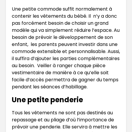
Une petite commode suffit normalement à
contenir les vêtements du bébé. Il n’y a donc
pas forcément besoin de choisir un grand
modèle qui va simplement réduire l’espace. Au
besoin de prévoir le développement de son
enfant, les parents peuvent investir dans une
commode extensible et personnalisable. Aussi,
il suffira d’ajouter les parties complémentaires
au besoin. Veiller à ranger chaque pièce
vestimentaire de manière à ce qu’elle soit
facile d’accès permettra de gagner du temps
pendant les séances d’habillage.
Une petite penderie
Tous les vêtements ne sont pas destinés au
repassage et au pliage d’où l’importance de
prévoir une penderie. Elle servira à mettre les