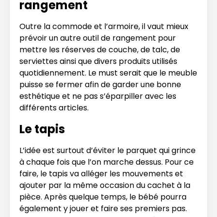
rangement
Outre la commode et l’armoire, il vaut mieux
prévoir un autre outil de rangement pour
mettre les réserves de couche, de talc, de
serviettes ainsi que divers produits utilisés
quotidiennement. Le must serait que le meuble
puisse se fermer afin de garder une bonne
esthétique et ne pas s’éparpiller avec les
différents articles.
Le tapis
L’idée est surtout d’éviter le parquet qui grince
à chaque fois que l’on marche dessus. Pour ce
faire, le tapis va alléger les mouvements et
ajouter par la même occasion du cachet à la
pièce. Après quelque temps, le bébé pourra
également y jouer et faire ses premiers pas.