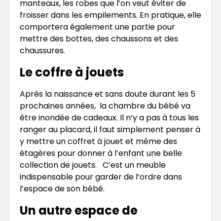
manteaux, les robes que l’on veut éviter de
froisser dans les empilements. En pratique, elle
comportera également une partie pour
mettre des bottes, des chaussons et des
chaussures.
Le coffre à jouets
Après la naissance et sans doute durant les 5
prochaines années, la chambre du bébé va
être inondée de cadeaux. Il n’y a pas à tous les
ranger au placard, il faut simplement penser à
y mettre un coffret à jouet et même des
étagères pour donner à l’enfant une belle
collection de jouets. C’est un meuble
indispensable pour garder de l’ordre dans
l’espace de son bébé.
Un autre espace de