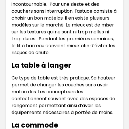
incontournable. Pour une sieste et des
couchers sans interruption, l’astuce consiste à
choisir un bon matelas. Il en existe plusieurs
modèles sur le marché. Le mieux est de miser
sur les textures qui ne sont ni trop molles ni
trop dures. Pendant les premières semaines,
le lit à barreau convient mieux afin d’éviter les
risques de chute.
La table à langer
Ce type de table est très pratique. Sa hauteur
permet de changer les couches sans avoir
mal au dos. Les concepteurs les
confectionnent souvent avec des espaces de
rangement permettant ainsi d’avoir les
équipements nécessaires à portée de mains.
La commode