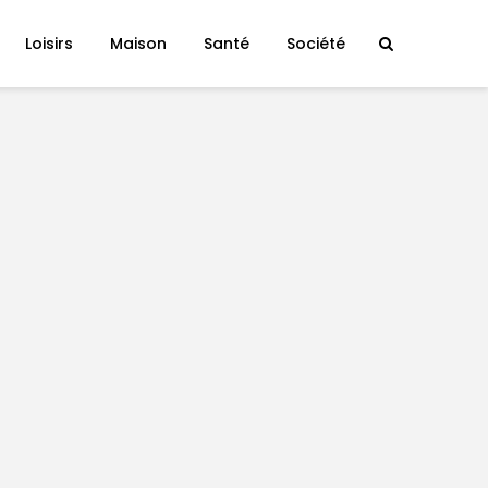
Loisirs
Maison
Santé
Société