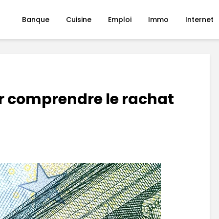
Banque
Cuisine
Emploi
Immo
Internet
r comprendre le rachat