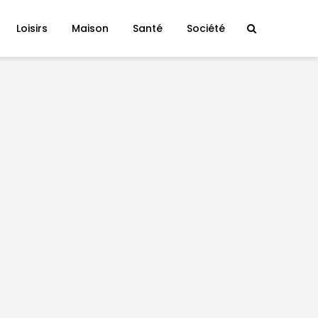
Loisirs
Maison
Santé
Société