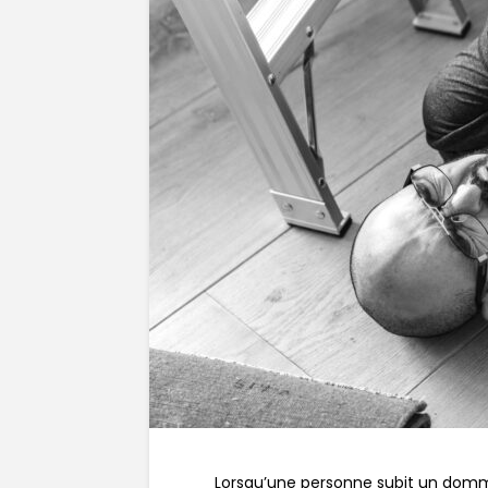
Lorsqu’une personne subit un domma