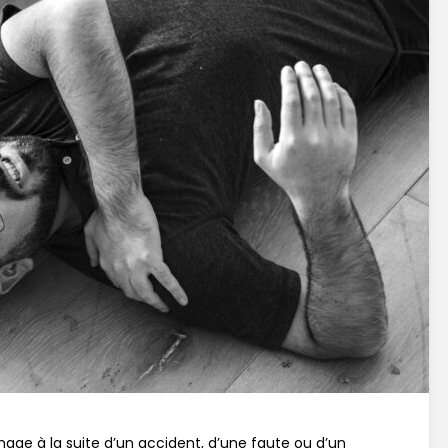
ge à la suite d’un accident, d’une faute ou d’un