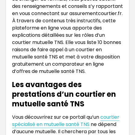
des renseignements et conseils s’y rapportant
en vous connectant sur assurementcourtier.fr.
À travers de contenus très instructifs, cette
plateforme en ligne vous apporte des
explications détaillées sur les rôles d’un
courtier mutuelle TNS. Elle vous liste 10 bonnes
raisons de faire appel à un courtier en
mutuelle santé TNS et met à votre disposition
gratuitement un comparateur en ligne
d’offres de mutuelle santé TNS.
Les avantages des
prestations d’un courtier en
mutuelle santé TNS
Vous découvrirez sur ce portail qu’un
courtier
spécialisé en mutuelle santé TNS
ne dépend
d’aucune mutuelle. Il cherchera par tous les