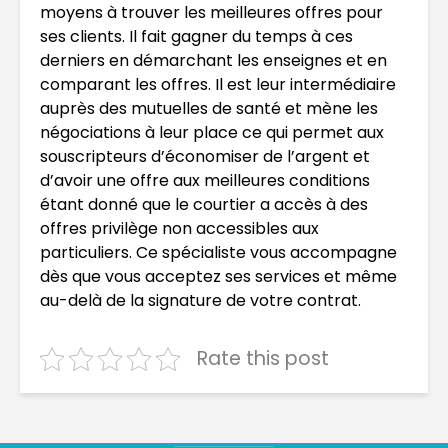
moyens à trouver les meilleures offres pour
ses clients. Il fait gagner du temps à ces
derniers en démarchant les enseignes et en
comparant les offres. Il est leur intermédiaire
auprès des mutuelles de santé et mène les
négociations à leur place ce qui permet aux
souscripteurs d’économiser de l’argent et
d’avoir une offre aux meilleures conditions
étant donné que le courtier a accès à des
offres privilège non accessibles aux
particuliers. Ce spécialiste vous accompagne
dès que vous acceptez ses services et même
au-delà de la signature de votre contrat.
Rate this post