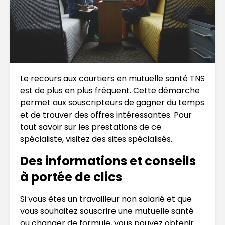
Le recours aux courtiers en mutuelle santé TNS
est de plus en plus fréquent. Cette démarche
permet aux souscripteurs de gagner du temps
et de trouver des offres intéressantes. Pour
tout savoir sur les prestations de ce
spécialiste, visitez des sites spécialisés.
Des informations et conseils
à portée de clics
Si vous êtes un travailleur non salarié et que
vous souhaitez souscrire une mutuelle santé
ou changer de formule, vous pouvez obtenir