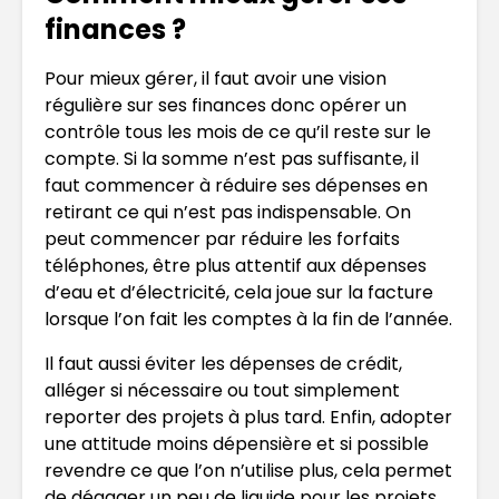
finances ?
Pour mieux gérer, il faut avoir une vision
régulière sur ses finances donc opérer un
contrôle tous les mois de ce qu’il reste sur le
compte. Si la somme n’est pas suffisante, il
faut commencer à réduire ses dépenses en
retirant ce qui n’est pas indispensable. On
peut commencer par réduire les forfaits
téléphones, être plus attentif aux dépenses
d’eau et d’électricité, cela joue sur la facture
lorsque l’on fait les comptes à la fin de l’année.
Il faut aussi éviter les dépenses de crédit,
alléger si nécessaire ou tout simplement
reporter des projets à plus tard. Enfin, adopter
une attitude moins dépensière et si possible
revendre ce que l’on n’utilise plus, cela permet
de dégager un peu de liquide pour les projets