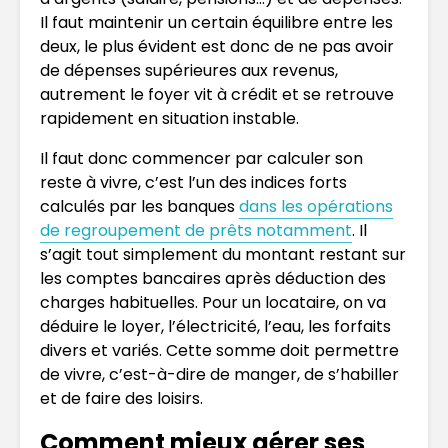
Il faut maintenir un certain équilibre entre les
deux, le plus évident est donc de ne pas avoir
de dépenses supérieures aux revenus,
autrement le foyer vit à crédit et se retrouve
rapidement en situation instable.
Il faut donc commencer par calculer son
reste à vivre, c’est l’un des indices forts
calculés par les banques
dans les opérations
de regroupement de prêts notamment
. Il
s’agit tout simplement du montant restant sur
les comptes bancaires après déduction des
charges habituelles. Pour un locataire, on va
déduire le loyer, l’électricité, l’eau, les forfaits
divers et variés. Cette somme doit permettre
de vivre, c’est-à-dire de manger, de s’habiller
et de faire des loisirs.
Comment mieux gérer ses