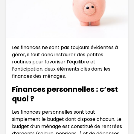
Les finances ne sont pas toujours évidentes à
gérer, il faut donc instaurer des petites
routines pour favoriser l’équilibre et
l’anticipation, deux éléments clés dans les
finances des ménages.
Finances personnelles : c’est
quoi ?
Les finances personnelles sont tout
simplement le budget dont dispose chacun. Le
budget d’un ménage est constitué de rentrées
d’argents (salaire, pensions…) et de dépenses.