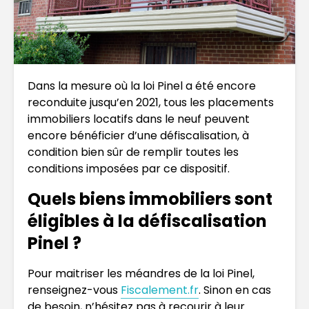
Dans la mesure où la loi Pinel a été encore
reconduite jusqu’en 2021, tous les placements
immobiliers locatifs dans le neuf peuvent
encore bénéficier d’une défiscalisation, à
condition bien sûr de remplir toutes les
conditions imposées par ce dispositif.
Quels biens immobiliers sont
éligibles à la défiscalisation
Pinel ?
Pour maitriser les méandres de la loi Pinel,
renseignez-vous
Fiscalement.fr
. Sinon en cas
de besoin, n’hésitez pas à recourir à leur