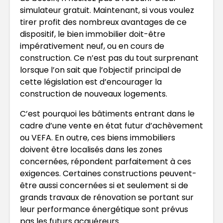
simulateur gratuit. Maintenant, si vous voulez
tirer profit des nombreux avantages de ce
dispositif, le bien immobilier doit-être
impérativement neuf, ou en cours de
construction. Ce n’est pas du tout surprenant
lorsque l’on sait que l’objectif principal de
cette législation est d’encourager la
construction de nouveaux logements.
C’est pourquoi les bâtiments entrant dans le
cadre d’une vente en état futur d’achèvement
ou VEFA. En outre, ces biens immobiliers
doivent être localisés dans les zones
concernées, répondent parfaitement à ces
exigences. Certaines constructions peuvent-
être aussi concernées si et seulement si de
grands travaux de rénovation se portant sur
leur performance énergétique sont prévus
pas les futurs acquéreurs.