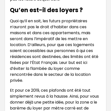
Qu’en est-il des loyers ?
Quoi qu’il en soit, les futurs propriétaires
n’auront pas le droit d’habiter dans ces
maisons et dans ces appartements, mais
seront dans l’impératif de les mettre en
location. D’ailleurs, pour que ces logements
soient accessibles aux personnes à qui ces
résidences sont destinées, des limités ont été
fixées par l’État Français. Leur but est ici
d’éviter la flambée du loyer comme
rencontrée dans le secteur de la location
privée.
Et pour ce 2019, ces plafonds ont été tout
simplement revus à la hausse. Ainsi, pour vous
donner déjà une petite idée, pour la zone a le
barème du loyer par mètre carré est de